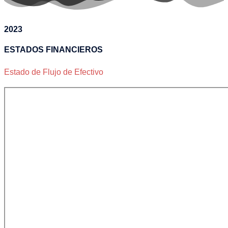
2023
ESTADOS FINANCIEROS
Estado de Flujo de Efectivo