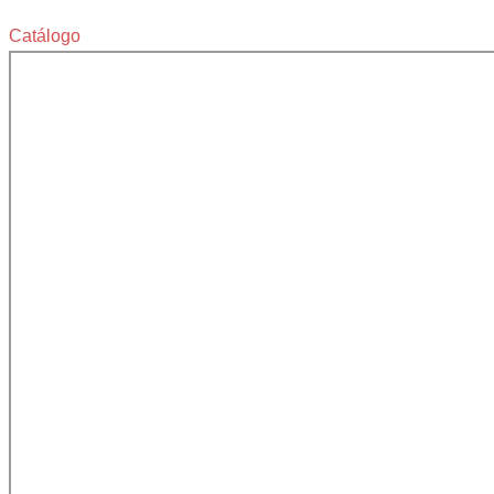
Catálogo