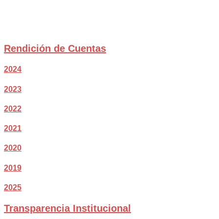
Rendición de Cuentas
2024
2023
2022
2021
2020
2019
2025
Transparencia Institucional