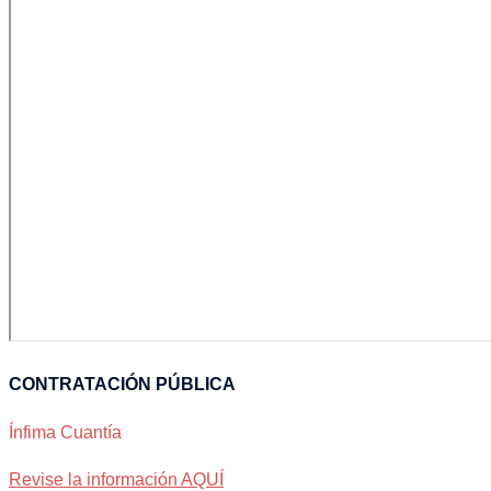
CONTRATACIÓN PÚBLICA
Ínfima Cuantía
Revise la información AQUÍ