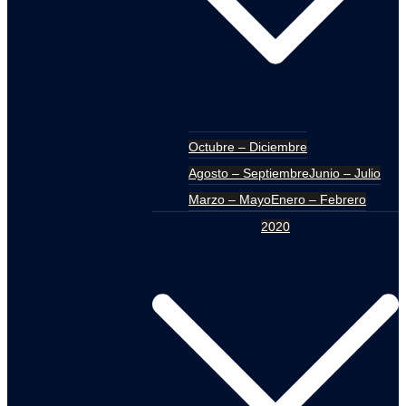
Octubre – Diciembre
Agosto – Septiembre
Junio – Julio
Marzo – Mayo
Enero – Febrero
2020