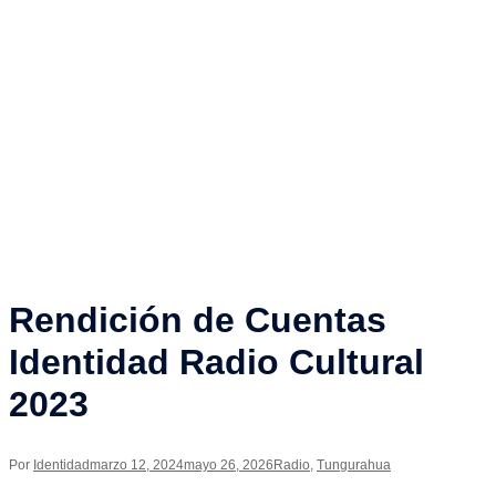
Rendición de Cuentas
Identidad Radio Cultural
2023
Por
Identidad
marzo 12, 2024
mayo 26, 2026
Radio
,
Tungurahua