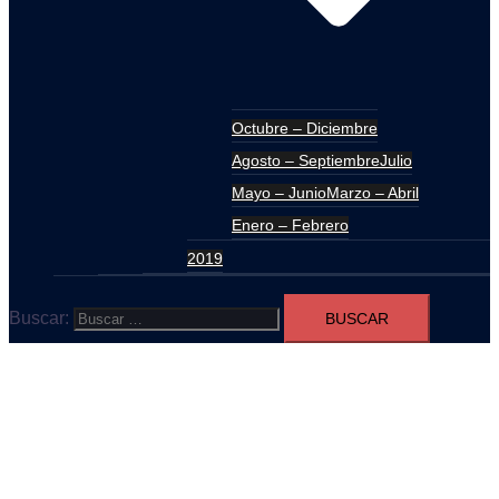
Octubre – Diciembre
Agosto – Septiembre
Julio
Mayo – Junio
Marzo – Abril
Enero – Febrero
2019
Buscar: