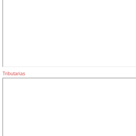
Tributarias