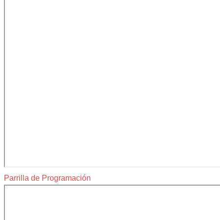
Parrilla de Programación