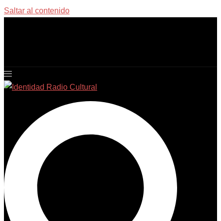
Saltar al contenido