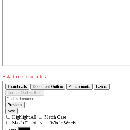
Estado de resultados