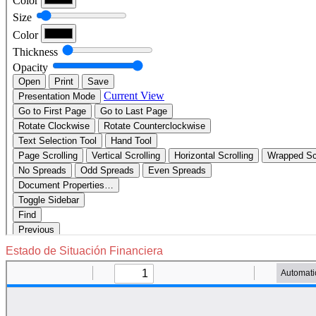
Estado de Situación Financiera