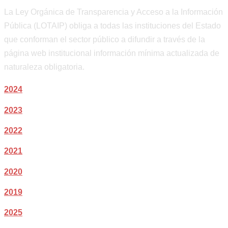
La Ley Orgánica de Transparencia y Acceso a la Información
Pública (LOTAIP) obliga a todas las instituciones del Estado
que conforman el sector público a difundir a través de la
página web institucional información mínima actualizada de
naturaleza obligatoria.
2024
2023
2022
2021
2020
2019
2025