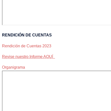
RENDICIÓN DE CUENTAS
Rendición de Cuentas 2023
Revise nuestro Informe AQUÍ
Organigrama