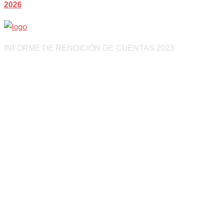
2026
INFORME DE RENDICIÓN DE CUENTAS 2023