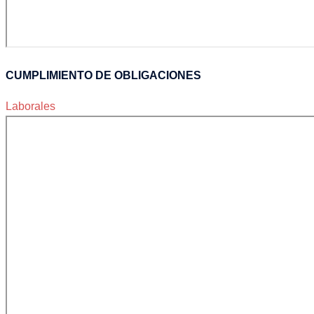
CUMPLIMIENTO DE OBLIGACIONES
Laborales