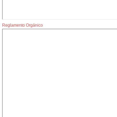
Reglamento Orgánico