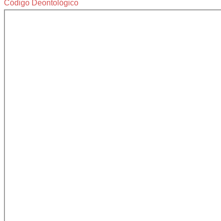
Código Deontológico