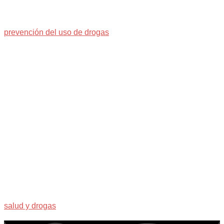
prevención del uso de drogas
salud y drogas