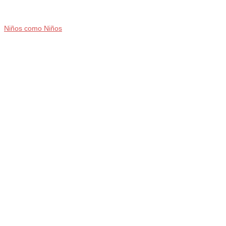
Niños como Niños