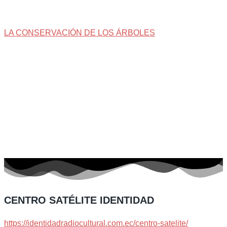
LA CONSERVACIÓN DE LOS ÁRBOLES
CENTRO SATÉLITE IDENTIDAD
https://identidadradiocultural.com.ec/centro-satelite/