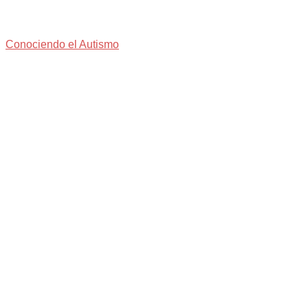
Conociendo el Autismo